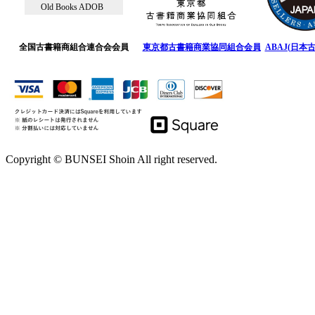
Old Books ADOB
全国古書籍商組合連合会会員
東京都古書籍商業協同組合会員
ABAJ(日本
Copyright © BUNSEI Shoin All right reserved.