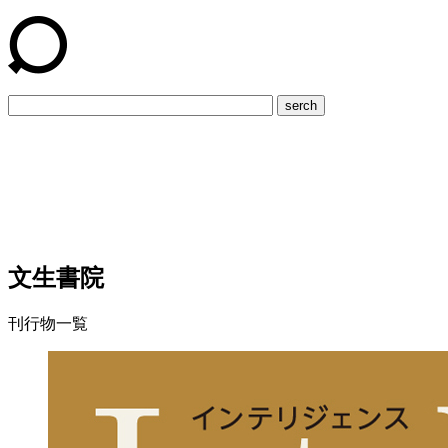
serch
文生書院
刊行物一覧