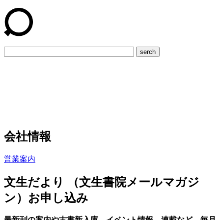
serch
会社情報
営業案内
文生だより （文生書院メールマガジ
ン）お申し込み
最新刊の案内や古書新入庫、イベント情報、連載など。毎月