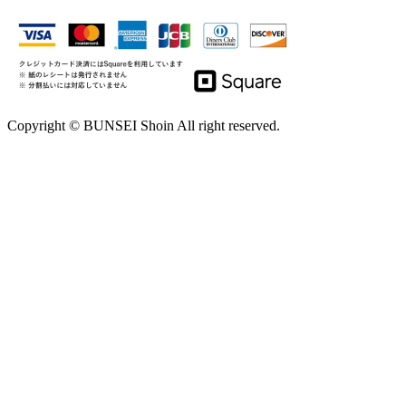
Copyright © BUNSEI Shoin All right reserved.