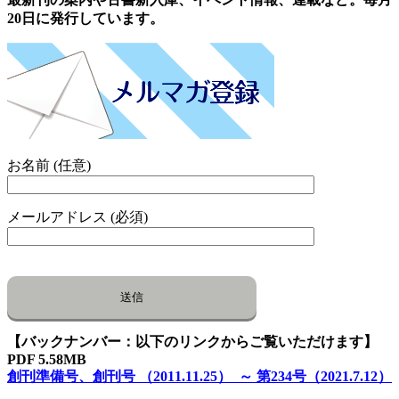
20日に発行しています。
お名前 (任意)
メールアドレス (必須)
【バックナンバー：以下のリンクからご覧いただけます】
PDF 5.58MB
創刊準備号、創刊号 （2011.11.25） ～ 第234号（2021.7.12）