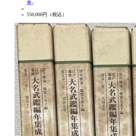
巻
』
550,000
円（税込）