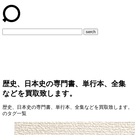
serch
歴史、日本史の専門書、単行本、全集
などを買取致します。
歴史、日本史の専門書、単行本、全集などを買取致します。
のタグ一覧