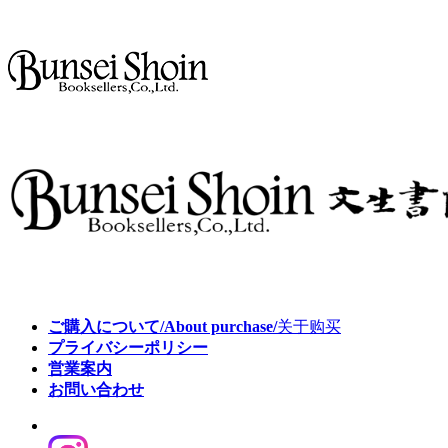
ご購入について/About purchase/
关于购买
プライバシーポリシー
営業案内
お問い合わせ