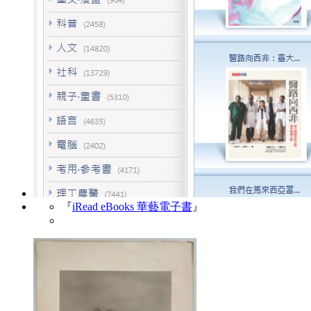
『
iRead eBooks 華藝電子書
』