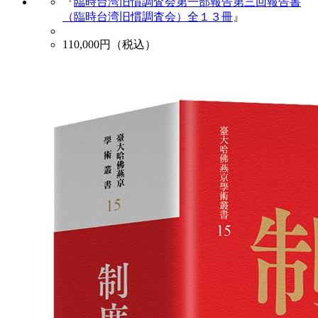
『
臨時台湾旧慣調査会第一部報告第三回報告書
（臨時台湾旧慣調査会）全１３冊
』
110,000
円（税込）