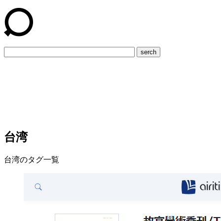
serch
台湾
台湾のタグ一覧