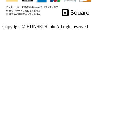
Copyright © BUNSEI Shoin All right reserved.