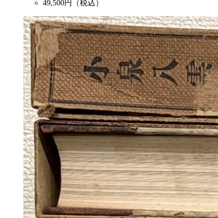
49,500
円（税込）