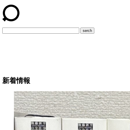
serch
新着情報