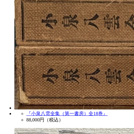
『小泉八雲全集（第一書房）全18巻』
88,000
円（税込）