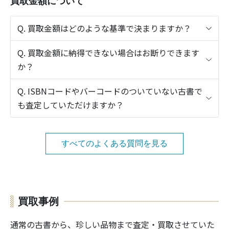
買取金額について
Q. 買取金額はどのような基準で決まりますか？
Q. 買取金額に納得できない場合はお断りできます
か？
Q. ISBNコードやバーコードのついていない古書で
も査定していただけますか？
すべてのよくある質問を見る
買取事例
通常の古書から、珍しい品物まで査定・買取させていた