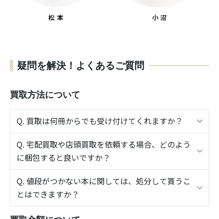
疑問を解決！よくあるご質問
買取方法について
Q. 買取は何冊からでも受け付けてくれますか？
Q. 宅配買取や店頭買取を依頼する場合、どのよう
に梱包すると良いですか？
Q. 値段がつかない本に関しては、処分して貰うこ
とはできますか？