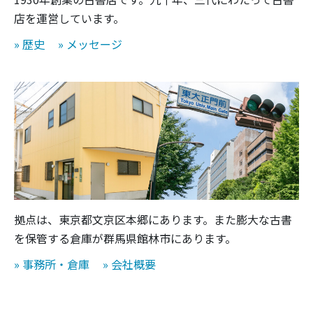
店を運営しています。
» 歴史
» メッセージ
拠点は、東京都文京区本郷にあります。また膨大な古書
を保管する倉庫が群馬県館林市にあります。
» 事務所・倉庫
» 会社概要