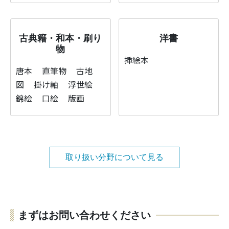
古典籍・和本・刷り
洋書
物
挿絵本
唐本
直筆物
古地
図
掛け軸
浮世絵
錦絵
口絵
版画
取り扱い分野について見る
まずはお問い合わせください