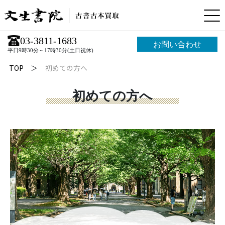
03-3811-1683
お問い合わせ
平日9時30分～17時30分(土日祝休)
TOP
初めての方へ
初めての方へ