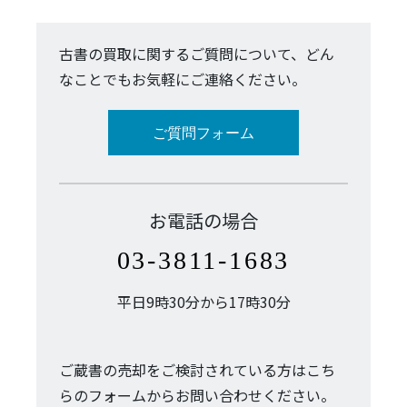
古書の買取に関するご質問について、どん
なことでもお気軽にご連絡ください。
ご質問フォーム
お電話の場合
03-3811-1683
平日9時30分から17時30分
ご蔵書の売却をご検討されている方はこち
らのフォームからお問い合わせください。