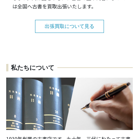
は全国へ古書を買取出張いたします。
出張買取について見る
私たちについて
1930年創業の古書店です。九十年、三代にわたって古書