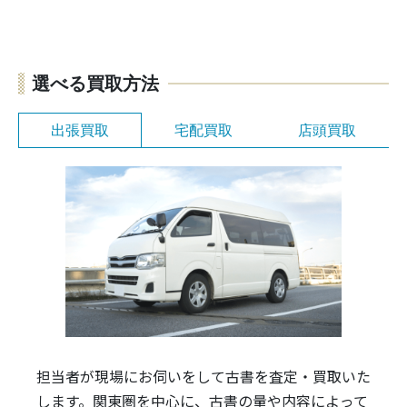
選べる買取方法
出張買取
宅配買取
店頭買取
担当者が現場にお伺いをして古書を査定・買取いた
します。関東圏を中心に、古書の量や内容によって