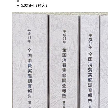
5,225
円（税込）