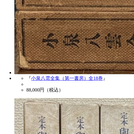
『
小泉八雲全集（第一書房）全18巻
』
88,000
円（税込）