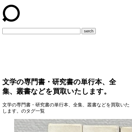
serch
文学の専門書・研究書の単行本、全
集、叢書などを買取いたします。
文学の専門書・研究書の単行本、全集、叢書などを買取いた
します。のタグ一覧