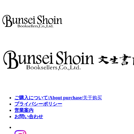
ご購入について/About purchase/
关于购买
プライバシーポリシー
営業案内
お問い合わせ