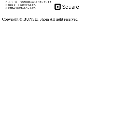
Copyright © BUNSEI Shoin All right reserved.