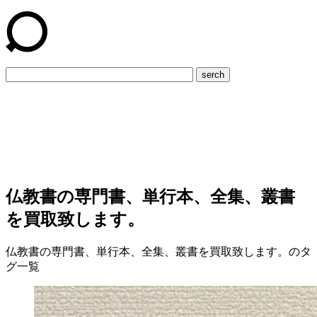
serch
仏教書の専門書、単行本、全集、叢書
を買取致します。
仏教書の専門書、単行本、全集、叢書を買取致します。のタ
グ一覧