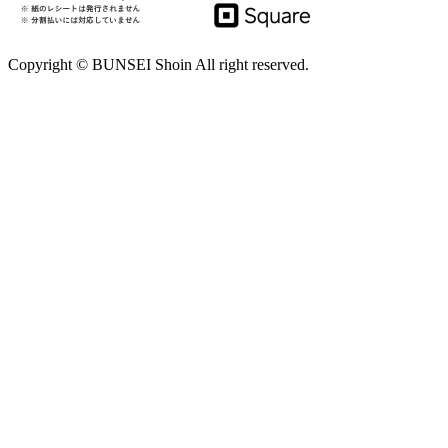
Copyright © BUNSEI Shoin All right reserved.