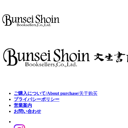
ご購入について/About purchase/
关于购买
プライバシーポリシー
営業案内
お問い合わせ