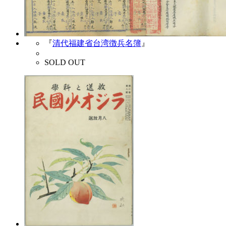
『
清代福建省台湾徴兵名簿
』
SOLD OUT