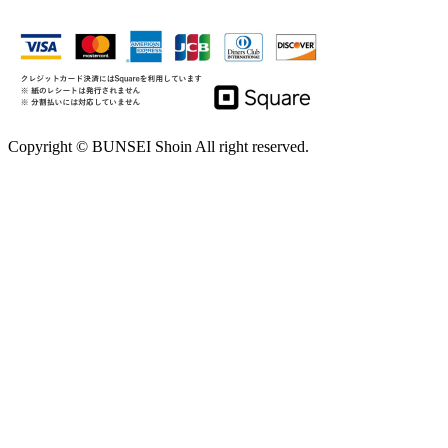
Copyright © BUNSEI Shoin All right reserved.