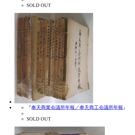
SOLD OUT
『
奉天商業会議所年報／奉天商工会議所年報
』
SOLD OUT