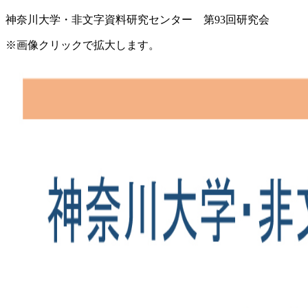
神奈川大学・非文字資料研究センター 第93回研究会
※画像クリックで拡大します。