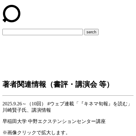
serch
著者関連情報（書評・講演会 等）
2025.9.26～（10回） #ウェブ連載「『キネマ旬報』を読む」
川崎賢子氏、講演情報
早稲田大学 中野エクステンションセンター講座
※画像クリックで拡大します。