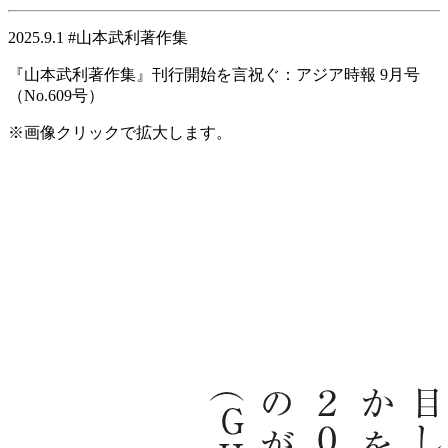
2025.9.1 #山本武利著作集
『山本武利著作集』刊行開始を言祝ぐ：アジア時報 9月号
（No.609号）
※画像クリックで拡大します。