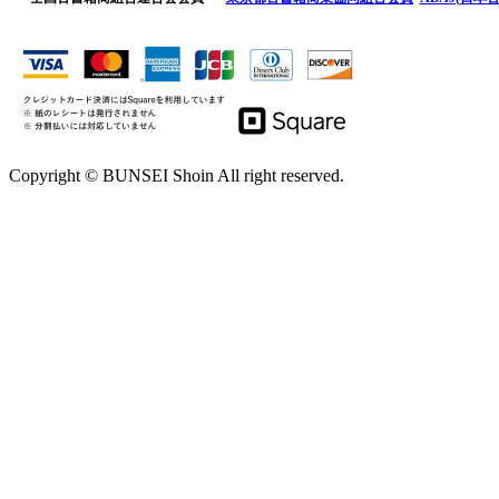
Copyright © BUNSEI Shoin All right reserved.