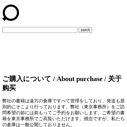
serch
ご購入について / About purchase / 关于
购买
弊社の書籍は遠方の倉庫ですべて管理をしており、発送も原
則的にそこより行っております。弊社（東京事務所）をご訪
問希望の節には前もってご予約をお願いします。ご希望の書
籍を東京事務所でご高覧いただけます。残念ですが、私たち
の倉庫は一般公開しておりません。