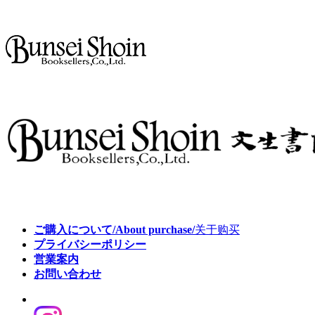
ご購入について/About purchase/
关于购买
プライバシーポリシー
営業案内
お問い合わせ