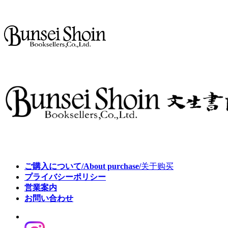
ご購入について/About purchase/
关于购买
プライバシーポリシー
営業案内
お問い合わせ