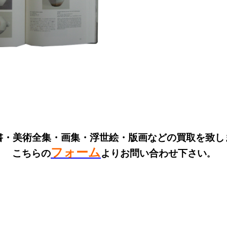
書・美術全集・画集・浮世絵・版画などの買取を致し
フォーム
こちらの
よりお問い合わせ下さい
。