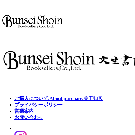
ご購入について/About purchase/
关于购买
プライバシーポリシー
営業案内
お問い合わせ