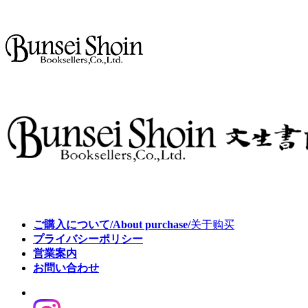
ご購入について/About purchase/
关于购买
プライバシーポリシー
営業案内
お問い合わせ