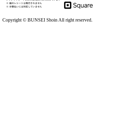
Copyright © BUNSEI Shoin All right reserved.