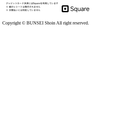
Copyright © BUNSEI Shoin All right reserved.