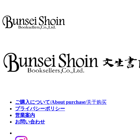
ご購入について/About purchase/
关于购买
プライバシーポリシー
営業案内
お問い合わせ