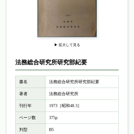
▶ 拡大して見る
法務総合研究所研究部紀要
書名
法務総合研究所研究部紀要
著者
法務総合研究所
刊行年
1973［昭和48.3］
ページ数
375p
判型
B5