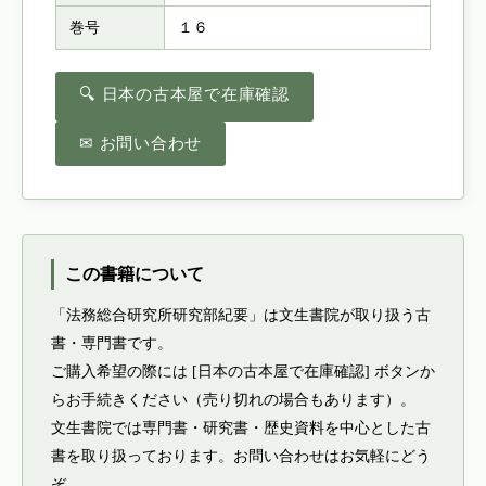
巻号
１６
🔍 日本の古本屋で在庫確認
✉ お問い合わせ
この書籍について
「法務総合研究所研究部紀要」は文生書院が取り扱う古
書・専門書です。
ご購入希望の際には [日本の古本屋で在庫確認] ボタンか
らお手続きください（売り切れの場合もあります）。
文生書院では専門書・研究書・歴史資料を中心とした古
書を取り扱っております。お問い合わせはお気軽にどう
ぞ。