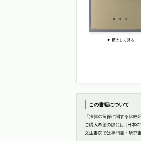
▶ 拡大して見る
この書籍について
「法律の留保に関する比較研
ご購入希望の際には [日本
文生書院では専門書・研究