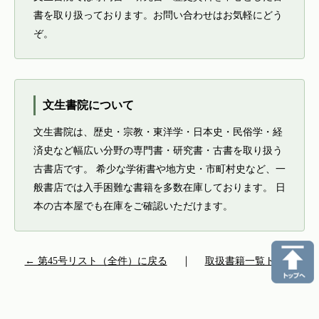
書を取り扱っております。お問い合わせはお気軽にどう
ぞ。
文生書院について
文生書院は、歴史・宗教・東洋学・日本史・民俗学・経
済史など幅広い分野の専門書・研究書・古書を取り扱う
古書店です。 希少な学術書や地方史・市町村史など、一
般書店では入手困難な書籍を多数在庫しております。 日
本の古本屋でも在庫をご確認いただけます。
← 第45号リスト（全件）に戻る
｜
取扱書籍一覧トップ