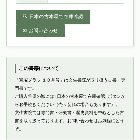
🔍 日本の古本屋で在庫確認
✉ お問い合わせ
この書籍について
「宝塚グラフ １０月号」は文生書院が取り扱う古書・専
門書です。
ご購入希望の際には [日本の古本屋で在庫確認] ボタンか
らお手続きください（売り切れの場合もあります）。
文生書院では専門書・研究書・歴史資料を中心とした古
書を取り扱っております。お問い合わせはお気軽にどう
ぞ。