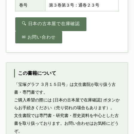
巻号
第３巻第３号：通巻２３号
🔍 日本の古本屋で在庫確認
✉ お問い合わせ
この書籍について
「宝塚グラフ ３月１５日号」は文生書院が取り扱う古
書・専門書です。
ご購入希望の際には [日本の古本屋で在庫確認] ボタンか
らお手続きください（売り切れの場合もあります）。
文生書院では専門書・研究書・歴史資料を中心とした古
書を取り扱っております。お問い合わせはお気軽にどう
ぞ。