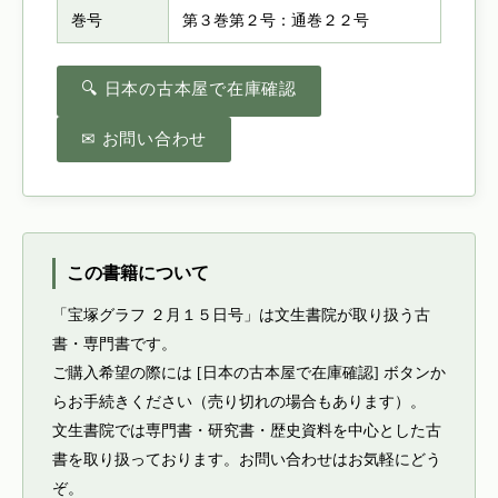
巻号
第３巻第２号：通巻２２号
🔍 日本の古本屋で在庫確認
✉ お問い合わせ
この書籍について
「宝塚グラフ ２月１５日号」は文生書院が取り扱う古
書・専門書です。
ご購入希望の際には [日本の古本屋で在庫確認] ボタンか
らお手続きください（売り切れの場合もあります）。
文生書院では専門書・研究書・歴史資料を中心とした古
書を取り扱っております。お問い合わせはお気軽にどう
ぞ。