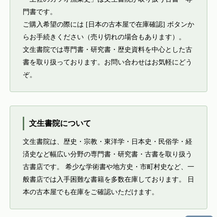
門書です。
ご購入希望の際には [日本の古本屋で在庫確認] ボタンか
らお手続きください（売り切れの場合もあります）。
文生書院では専門書・研究書・歴史資料を中心とした古
書を取り扱っております。お問い合わせはお気軽にどう
ぞ。
文生書院について
文生書院は、歴史・宗教・東洋学・日本史・民俗学・経
済史など幅広い分野の専門書・研究書・古書を取り扱う
古書店です。 希少な学術書や地方史・市町村史など、一
般書店では入手困難な書籍を多数在庫しております。 日
本の古本屋でも在庫をご確認いただけます。