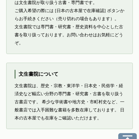
は文生書院が取り扱う古書・専門書です。
ご購入希望の際には [日本の古本屋で在庫確認] ボタンか
らお手続きください（売り切れの場合もあります）。
文生書院では専門書・研究書・歴史資料を中心とした古
書を取り扱っております。お問い合わせはお気軽にどう
ぞ。
文生書院について
文生書院は、歴史・宗教・東洋学・日本史・民俗学・経
済史など幅広い分野の専門書・研究書・古書を取り扱う
古書店です。 希少な学術書や地方史・市町村史など、一
般書店では入手困難な書籍を多数在庫しております。 日
本の古本屋でも在庫をご確認いただけます。