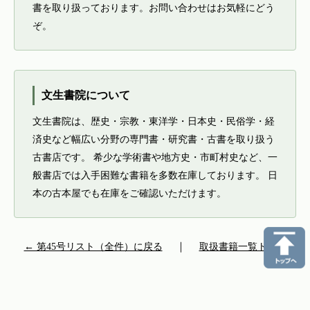
書を取り扱っております。お問い合わせはお気軽にどう
ぞ。
文生書院について
文生書院は、歴史・宗教・東洋学・日本史・民俗学・経
済史など幅広い分野の専門書・研究書・古書を取り扱う
古書店です。 希少な学術書や地方史・市町村史など、一
般書店では入手困難な書籍を多数在庫しております。 日
本の古本屋でも在庫をご確認いただけます。
← 第45号リスト（全件）に戻る
｜
取扱書籍一覧トップ