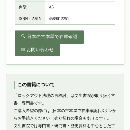
判型
A5
ISBN・ASIN
4589012251
🔍 日本の古本屋で在庫確認
✉ お問い合わせ
この書籍について
「ロックアウト法理の再検討」は文生書院が取り扱う古
書・専門書です。
ご購入希望の際には [日本の古本屋で在庫確認] ボタンか
らお手続きください（売り切れの場合もあります）。
文生書院では専門書・研究書・歴史資料を中心とした古