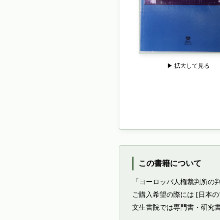
▶ 拡大して見る
この書籍について
「ヨーロッパ人権裁判所の
ご購入希望の際には [日本
文生書院では専門書・研究