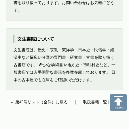
書を取り扱っております。お問い合わせはお気軽にどう
ぞ。
文生書院について
文生書院は、歴史・宗教・東洋学・日本史・民俗学・経
済史など幅広い分野の専門書・研究書・古書を取り扱う
古書店です。 希少な学術書や地方史・市町村史など、一
般書店では入手困難な書籍を多数在庫しております。 日
本の古本屋でも在庫をご確認いただけます。
← 第45号リスト（全件）に戻る
｜
取扱書籍一覧トップ