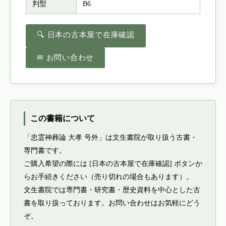
判型
B6
🔍 日本の古本屋で在庫確認
✉ お問い合わせ
この書籍について
「忠霊神葬論 大孝 号外」は文生書院が取り扱う古書・
専門書です。
ご購入希望の際には [日本の古本屋で在庫確認] ボタンか
らお手続きください（売り切れの場合もあります）。
文生書院では専門書・研究書・歴史資料を中心とした古
書を取り扱っております。お問い合わせはお気軽にどう
ぞ。