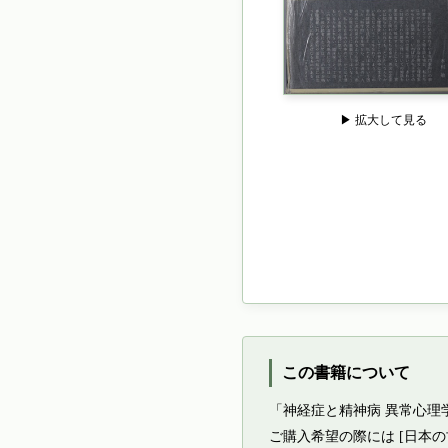
▶ 拡大して見る
この書籍について
「神経症と精神病 異常心理
ご購入希望の際には [日本