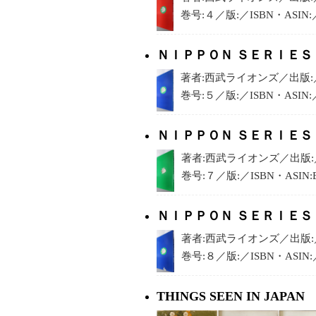
巻号:４／版:／ISBN・ASIN
ＮＩＰＰＯＮ ＳＥＲＩＥＳ
著者:西武ライオンズ／出版:／
巻号:５／版:／ISBN・ASIN:
ＮＩＰＰＯＮ ＳＥＲＩＥＳ
著者:西武ライオンズ／出版:／
巻号:７／版:／ISBN・ASIN
ＮＩＰＰＯＮ ＳＥＲＩＥＳ
著者:西武ライオンズ／出版:／
巻号:８／版:／ISBN・ASI
THINGS SEEN IN JA