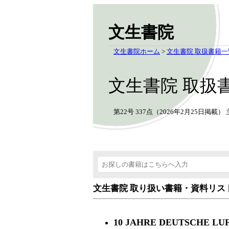
文生書院
文生書院ホーム
>
文生書院 取扱書籍一
文生書院 取扱
第22号 337点（2026年2月25日
文生書院 取り扱い書籍・資料リス
10 JAHRE DEUTSCHE LUFT