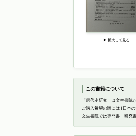
▶ 拡大して見る
この書籍について
「唐代史研究」は文生書院
ご購入希望の際には [日本
文生書院では専門書・研究