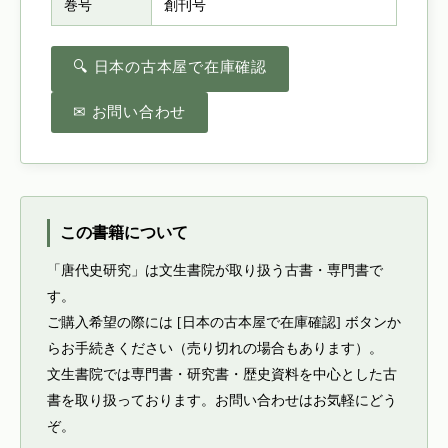
巻号
創刊号
🔍 日本の古本屋で在庫確認
✉ お問い合わせ
この書籍について
「唐代史研究」は文生書院が取り扱う古書・専門書で
す。
ご購入希望の際には [日本の古本屋で在庫確認] ボタンか
らお手続きください（売り切れの場合もあります）。
文生書院では専門書・研究書・歴史資料を中心とした古
書を取り扱っております。お問い合わせはお気軽にどう
ぞ。