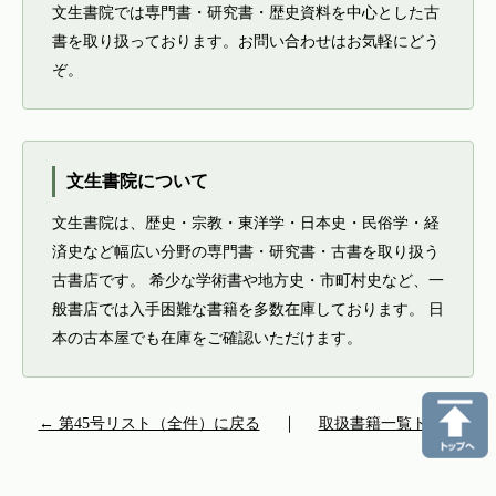
文生書院では専門書・研究書・歴史資料を中心とした古
書を取り扱っております。お問い合わせはお気軽にどう
ぞ。
文生書院について
文生書院は、歴史・宗教・東洋学・日本史・民俗学・経
済史など幅広い分野の専門書・研究書・古書を取り扱う
古書店です。 希少な学術書や地方史・市町村史など、一
般書店では入手困難な書籍を多数在庫しております。 日
本の古本屋でも在庫をご確認いただけます。
← 第45号リスト（全件）に戻る
｜
取扱書籍一覧トップ