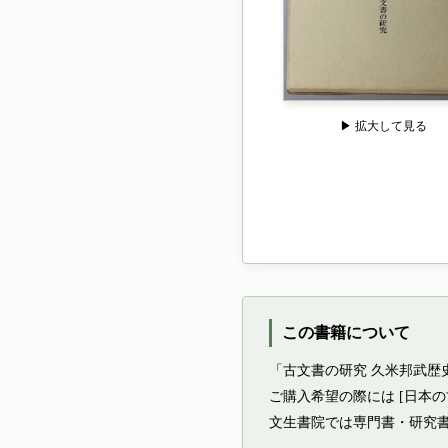
▶ 拡大して見る
この書籍について
「古文書の研究 久米邦武歴
ご購入希望の際には [日本
文生書院では専門書・研究