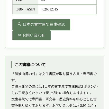
ISBN・ASIN
4626012515
🔍 日本の古本屋で在庫確認
✉ お問い合わせ
この書籍について
「筑波山麓の村」は文生書院が取り扱う古書・専門書で
す。
ご購入希望の際には [日本の古本屋で在庫確認] ボタンか
らお手続きください（売り切れの場合もあります）。
文生書院では専門書・研究書・歴史資料を中心とした古
書を取り扱っております。お問い合わせはお気軽にどう