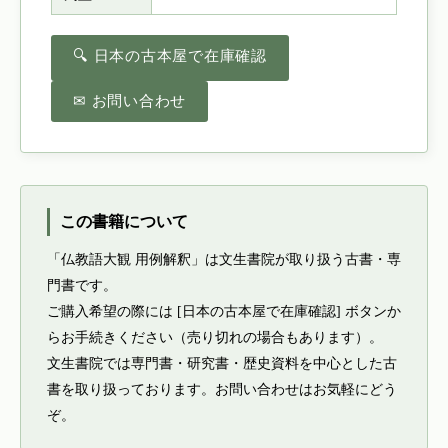
🔍 日本の古本屋で在庫確認
✉ お問い合わせ
この書籍について
「仏教語大観 用例解釈」は文生書院が取り扱う古書・専
門書です。
ご購入希望の際には [日本の古本屋で在庫確認] ボタンか
らお手続きください（売り切れの場合もあります）。
文生書院では専門書・研究書・歴史資料を中心とした古
書を取り扱っております。お問い合わせはお気軽にどう
ぞ。