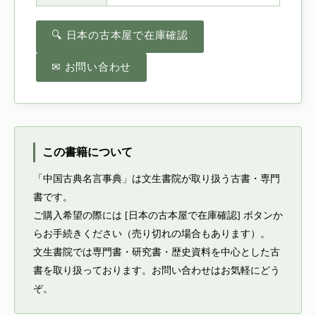
🔍 日本の古本屋で在庫確認
✉ お問い合わせ
この書籍について
「中国古典名言事典」は文生書院が取り扱う古書・専門
書です。
ご購入希望の際には [日本の古本屋で在庫確認] ボタンか
らお手続きください（売り切れの場合もあります）。
文生書院では専門書・研究書・歴史資料を中心とした古
書を取り扱っております。お問い合わせはお気軽にどう
ぞ。