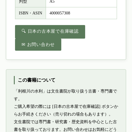
判型
A5
ISBN・ASIN
4000057308
🔍 日本の古本屋で在庫確認
✉ お問い合わせ
この書籍について
「利根川の水利」は文生書院が取り扱う古書・専門書で
す。
ご購入希望の際には [日本の古本屋で在庫確認] ボタンか
らお手続きください（売り切れの場合もあります）。
文生書院では専門書・研究書・歴史資料を中心とした古
書を取り扱っております。お問い合わせはお気軽にどう