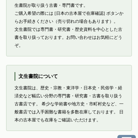
生書院が取り扱う古書・専門書です。
ご購入希望の際には [日本の古本屋で在庫確認] ボタンか
らお手続きください（売り切れの場合もあります）。
文生書院では専門書・研究書・歴史資料を中心とした古
書を取り扱っております。お問い合わせはお気軽にどう
ぞ。
文生書院について
文生書院は、歴史・宗教・東洋学・日本史・民俗学・経
済史など幅広い分野の専門書・研究書・古書を取り扱う
古書店です。 希少な学術書や地方史・市町村史など、一
般書店では入手困難な書籍を多数在庫しております。 日
本の古本屋でも在庫をご確認いただけます。